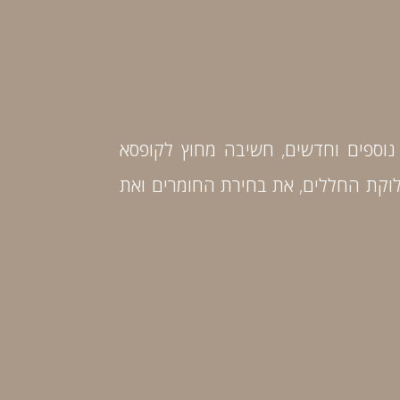
נוספים וחדשים, חשיבה מחוץ לקופסא
חלוקת החללים, את בחירת החומרים ואת