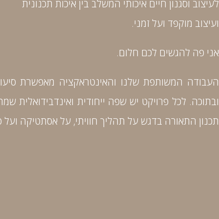
לעיצוב וסגנון חיים איכותי המשלב בין איכות תכנונית
ועיצוב מוקפד ועל זמני.
אני פה להגשים לכם חלום.
העבודה המשותפת שלנו והאינטראקציה מאפשרת סיעור מ
ובתוכה. לכל פרויקט יש שפה ייחודית ואינדבידואלית שמ
תכנון התאורה בדגש על תהליך חוויתי, על אסתטיקה ועל