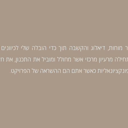
וחות, דיאלוג והקשבה תוך כדי הובלה שלי לכיוונים 
תחילה מרעיון מרכזי אשר מחולל ומוביל את התכנון, את 
 פונקציונאליות כאשר אתם הם ההשראה של הפרויקט.