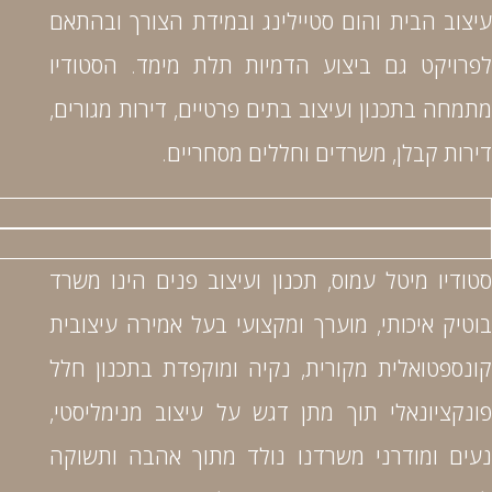
עיצוב הבית והום סטיילינג ובמידת הצורך ובהתאם
לפרויקט גם ביצוע הדמיות תלת מימד. הסטודיו
מתמחה בתכנון ועיצוב בתים פרטיים, דירות מגורים,
דירות קבלן, משרדים וחללים מסחריים.
סטודיו מיטל עמוס, תכנון ועיצוב פנים הינו משרד
בוטיק איכותי, מוערך ומקצועי בעל אמירה עיצובית
קונספטואלית מקורית, נקיה ומוקפדת בתכנון חלל
פונקציונאלי תוך מתן דגש על עיצוב מנימליסטי,
נעים ומודרני משרדנו נולד מתוך אהבה ותשוקה